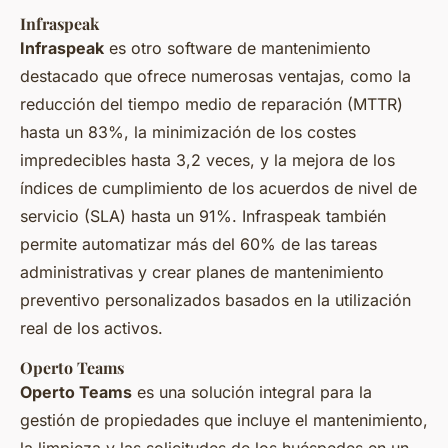
Infraspeak
Infraspeak
es otro software de mantenimiento
destacado que ofrece numerosas ventajas, como la
reducción del tiempo medio de reparación (MTTR)
hasta un 83%, la minimización de los costes
impredecibles hasta 3,2 veces, y la mejora de los
índices de cumplimiento de los acuerdos de nivel de
servicio (SLA) hasta un 91%. Infraspeak también
permite automatizar más del 60% de las tareas
administrativas y crear planes de mantenimiento
preventivo personalizados basados en la utilización
real de los activos.
Operto Teams
Operto Teams
es una solución integral para la
gestión de propiedades que incluye el mantenimiento,