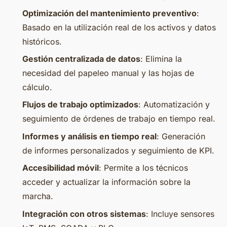
Optimización del mantenimiento preventivo
:
Basado en la utilización real de los activos y datos
históricos.
Gestión centralizada de datos
: Elimina la
necesidad del papeleo manual y las hojas de
cálculo.
Flujos de trabajo optimizados
: Automatización y
seguimiento de órdenes de trabajo en tiempo real.
Informes y análisis en tiempo real
: Generación
de informes personalizados y seguimiento de KPI.
Accesibilidad móvil
: Permite a los técnicos
acceder y actualizar la información sobre la
marcha.
Integración con otros sistemas
: Incluye sensores