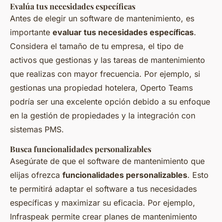
Evalúa tus necesidades específicas
Antes de elegir un software de mantenimiento, es
importante
evaluar tus necesidades específicas
.
Considera el tamaño de tu empresa, el tipo de
activos que gestionas y las tareas de mantenimiento
que realizas con mayor frecuencia. Por ejemplo, si
gestionas una propiedad hotelera, Operto Teams
podría ser una excelente opción debido a su enfoque
en la gestión de propiedades y la integración con
sistemas PMS.
Busca funcionalidades personalizables
Asegúrate de que el software de mantenimiento que
elijas ofrezca
funcionalidades personalizables
. Esto
te permitirá adaptar el software a tus necesidades
específicas y maximizar su eficacia. Por ejemplo,
Infraspeak permite crear planes de mantenimiento