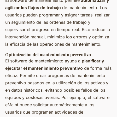
El software de mantenimiento permite
automatizar y
agilizar los flujos de trabajo
de mantenimiento. Los
usuarios pueden programar y asignar tareas, realizar
un seguimiento de las órdenes de trabajo y
supervisar el progreso en tiempo real. Esto reduce la
intervención manual, minimiza los errores y optimiza
la eficacia de las operaciones de mantenimiento.
Optimización del mantenimiento preventivo
El software de mantenimiento ayuda a
planificar y
ejecutar el mantenimiento preventivo
de forma más
eficaz. Permite crear programas de mantenimiento
preventivo basados en la utilización de los activos y
en datos históricos, evitando posibles fallos de los
equipos y costosas averías. Por ejemplo, el software
eMaint puede solicitar automáticamente a los
usuarios que programen actividades de