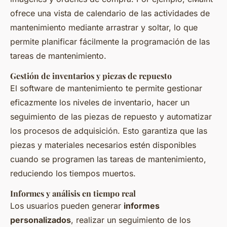
ofrece una vista de calendario de las actividades de
mantenimiento mediante arrastrar y soltar, lo que
permite planificar fácilmente la programación de las
tareas de mantenimiento.
Gestión de inventarios y piezas de repuesto
El software de mantenimiento te permite gestionar
eficazmente los niveles de inventario, hacer un
seguimiento de las piezas de repuesto y automatizar
los procesos de adquisición. Esto garantiza que las
piezas y materiales necesarios estén disponibles
cuando se programen las tareas de mantenimiento,
reduciendo los tiempos muertos.
Informes y análisis en tiempo real
Los usuarios pueden generar
informes
personalizados
, realizar un seguimiento de los