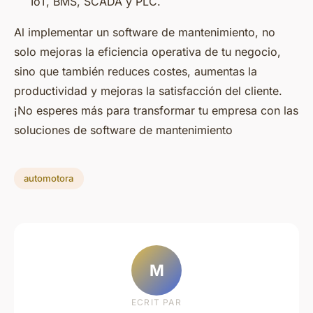
IoT, BMS, SCADA y PLC.
Al implementar un software de mantenimiento, no
solo mejoras la eficiencia operativa de tu negocio,
sino que también reduces costes, aumentas la
productividad y mejoras la satisfacción del cliente.
¡No esperes más para transformar tu empresa con las
soluciones de software de mantenimiento
automotora
M
ECRIT PAR