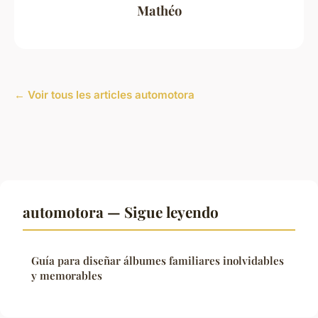
Mathéo
← Voir tous les articles automotora
automotora — Sigue leyendo
Guía para diseñar álbumes familiares inolvidables
y memorables