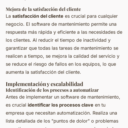
Mejora de la satisfacción del cliente
La
satisfacción del cliente
es crucial para cualquier
negocio. El software de mantenimiento permite una
respuesta más rápida y eficiente a las necesidades de
los clientes. Al reducir el tiempo de inactividad y
garantizar que todas las tareas de mantenimiento se
realicen a tiempo, se mejora la calidad del servicio y
se reduce el riesgo de fallos en los equipos, lo que
aumenta la satisfacción del cliente.
Implementación y escalabilidad
Identificación de los procesos a automatizar
Antes de implementar un software de mantenimiento,
es crucial
identificar los procesos clave
en tu
empresa que necesitan automatización. Realiza una
lista detallada de los "puntos de dolor" o problemas