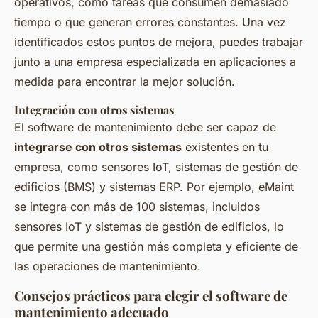
operativos, como tareas que consumen demasiado
tiempo o que generan errores constantes. Una vez
identificados estos puntos de mejora, puedes trabajar
junto a una empresa especializada en aplicaciones a
medida para encontrar la mejor solución.
Integración con otros sistemas
El software de mantenimiento debe ser capaz de
integrarse con otros sistemas
existentes en tu
empresa, como sensores IoT, sistemas de gestión de
edificios (BMS) y sistemas ERP. Por ejemplo, eMaint
se integra con más de 100 sistemas, incluidos
sensores IoT y sistemas de gestión de edificios, lo
que permite una gestión más completa y eficiente de
las operaciones de mantenimiento.
Consejos prácticos para elegir el software de
mantenimiento adecuado