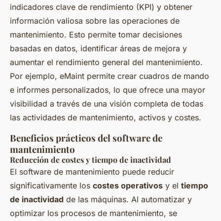
indicadores clave de rendimiento (KPI) y obtener
información valiosa sobre las operaciones de
mantenimiento. Esto permite tomar decisiones
basadas en datos, identificar áreas de mejora y
aumentar el rendimiento general del mantenimiento.
Por ejemplo, eMaint permite crear cuadros de mando
e informes personalizados, lo que ofrece una mayor
visibilidad a través de una visión completa de todas
las actividades de mantenimiento, activos y costes.
Beneficios prácticos del software de
mantenimiento
Reducción de costes y tiempo de inactividad
El software de mantenimiento puede reducir
significativamente los
costes operativos
y el
tiempo
de inactividad
de las máquinas. Al automatizar y
optimizar los procesos de mantenimiento, se