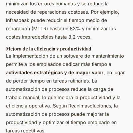
minimizan los errores humanos y se reduce la
necesidad de reparaciones costosas. Por ejemplo,
Infraspeak puede reducir el tiempo medio de
reparación (MTTR) hasta un 83% y minimizar los
costes impredecibles hasta 3,2 veces.
Mejora de la eficiencia y productividad
La implementación de un software de mantenimiento
permite a los empleados dedicar más tiempo a
actividades estratégicas y de mayor valor
, en lugar
de perder tiempo en tareas rutinarias. La
automatización de procesos reduce la carga de
trabajo manual, lo que mejora la productividad y la
eficiencia operativa. Según Reanimasoluciones, la
automatización de procesos puede mejorar la
productividad y optimizar el tiempo empleado en
tareas repetitivas.