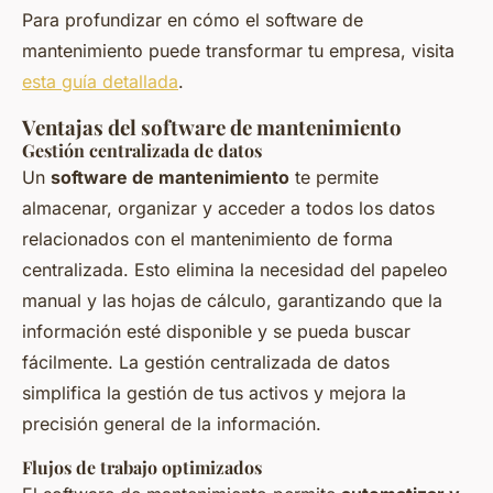
Para profundizar en cómo el software de
mantenimiento puede transformar tu empresa, visita
esta guía detallada
.
Ventajas del software de mantenimiento
Gestión centralizada de datos
Un
software de mantenimiento
te permite
almacenar, organizar y acceder a todos los datos
relacionados con el mantenimiento de forma
centralizada. Esto elimina la necesidad del papeleo
manual y las hojas de cálculo, garantizando que la
información esté disponible y se pueda buscar
fácilmente. La gestión centralizada de datos
simplifica la gestión de tus activos y mejora la
precisión general de la información.
Flujos de trabajo optimizados