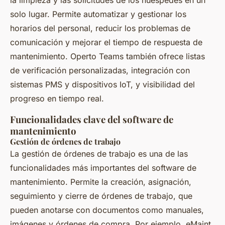
la limpieza y las solicitudes de los huéspedes en un
solo lugar. Permite automatizar y gestionar los
horarios del personal, reducir los problemas de
comunicación y mejorar el tiempo de respuesta de
mantenimiento. Operto Teams también ofrece listas
de verificación personalizadas, integración con
sistemas PMS y dispositivos IoT, y visibilidad del
progreso en tiempo real.
Funcionalidades clave del software de
mantenimiento
Gestión de órdenes de trabajo
La gestión de órdenes de trabajo es una de las
funcionalidades más importantes del software de
mantenimiento. Permite la creación, asignación,
seguimiento y cierre de órdenes de trabajo, que
pueden anotarse con documentos como manuales,
imágenes y órdenes de compra. Por ejemplo, eMaint