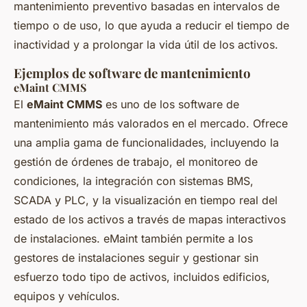
mantenimiento preventivo basadas en intervalos de
tiempo o de uso, lo que ayuda a reducir el tiempo de
inactividad y a prolongar la vida útil de los activos.
Ejemplos de software de mantenimiento
eMaint CMMS
El
eMaint CMMS
es uno de los software de
mantenimiento más valorados en el mercado. Ofrece
una amplia gama de funcionalidades, incluyendo la
gestión de órdenes de trabajo, el monitoreo de
condiciones, la integración con sistemas BMS,
SCADA y PLC, y la visualización en tiempo real del
estado de los activos a través de mapas interactivos
de instalaciones. eMaint también permite a los
gestores de instalaciones seguir y gestionar sin
esfuerzo todo tipo de activos, incluidos edificios,
equipos y vehículos.