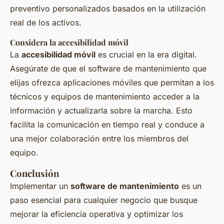
preventivo personalizados basados en la utilización
real de los activos.
Considera la accesibilidad móvil
La
accesibilidad móvil
es crucial en la era digital.
Asegúrate de que el software de mantenimiento que
elijas ofrezca aplicaciones móviles que permitan a los
técnicos y equipos de mantenimiento acceder a la
información y actualizarla sobre la marcha. Esto
facilita la comunicación en tiempo real y conduce a
una mejor colaboración entre los miembros del
equipo.
Conclusión
Implementar un
software de mantenimiento
es un
paso esencial para cualquier negocio que busque
mejorar la eficiencia operativa y optimizar los