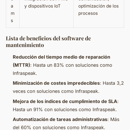
a
y dispositivos IoT
optimización de los
m
procesos
s
Lista de beneficios del software de
mantenimiento
Reducción del tiempo medio de reparación
(MTTR)
: Hasta un 83% con soluciones como
Infraspeak.
Minimización de costes impredecibles
: Hasta 3,2
veces con soluciones como Infraspeak.
Mejora de los índices de cumplimiento de SLA
:
Hasta un 91% con soluciones como Infraspeak.
Automatización de tareas administrativas
: Más
del 60% con soluciones como Infraspeak.