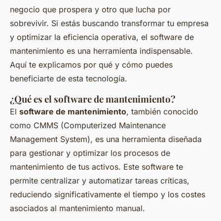
negocio que prospera y otro que lucha por
sobrevivir. Si estás buscando transformar tu empresa
y optimizar la eficiencia operativa, el software de
mantenimiento es una herramienta indispensable.
Aquí te explicamos por qué y cómo puedes
beneficiarte de esta tecnología.
¿Qué es el software de mantenimiento?
El
software de mantenimiento
, también conocido
como CMMS (Computerized Maintenance
Management System), es una herramienta diseñada
para gestionar y optimizar los procesos de
mantenimiento de tus activos. Este software te
permite centralizar y automatizar tareas críticas,
reduciendo significativamente el tiempo y los costes
asociados al mantenimiento manual.